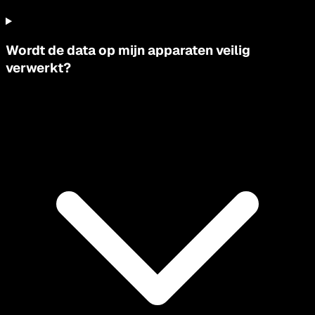
Wordt de data op mijn apparaten veilig
verwerkt?