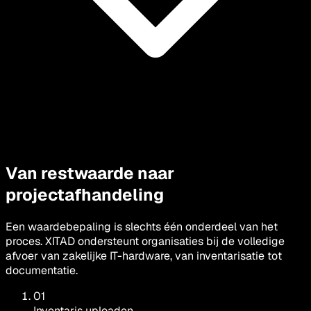
Van restwaarde naar
projectafhandeling
Een waardebepaling is slechts één onderdeel van het
proces. XITAD ondersteunt organisaties bij de volledige
afvoer van zakelijke IT-hardware, van inventarisatie tot
documentatie.
01
Inventaris uploaden