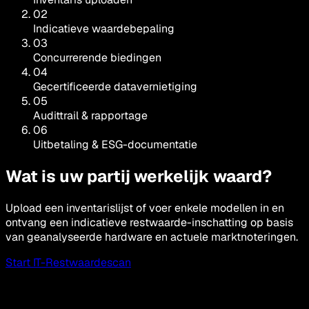
02
Indicatieve waardebepaling
03
Concurrerende biedingen
04
Gecertificeerde datavernietiging
05
Audittrail & rapportage
06
Uitbetaling & ESG-documentatie
Wat is uw partij werkelijk waard?
Upload een inventarislijst of voer enkele modellen in en
ontvang een indicatieve restwaarde-inschatting op basis
van geanalyseerde hardware en actuele marktnoteringen.
Start IT-Restwaardescan