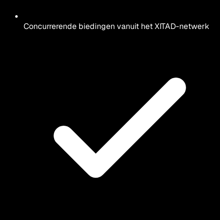
Concurrerende biedingen vanuit het XITAD-netwerk