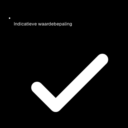
Indicatieve waardebepaling