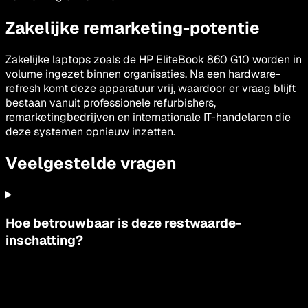
Zakelijke remarketing-potentie
Zakelijke laptops zoals de HP EliteBook 860 G10 worden in
volume ingezet binnen organisaties. Na een hardware-
refresh komt deze apparatuur vrij, waardoor er vraag blijft
bestaan vanuit professionele refurbishers,
remarketingbedrijven en internationale IT-handelaren die
deze systemen opnieuw inzetten.
Veelgestelde vragen
Hoe betrouwbaar is deze restwaarde-
inschatting?