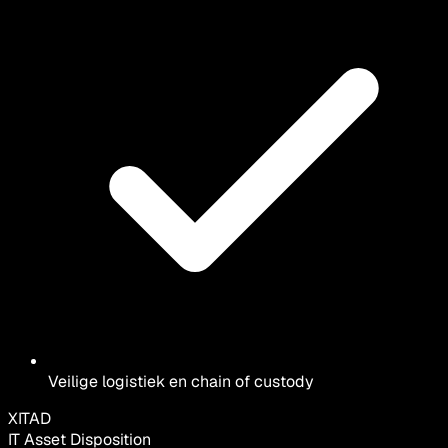
Veilige logistiek en chain of custody
XITAD
IT Asset Disposition