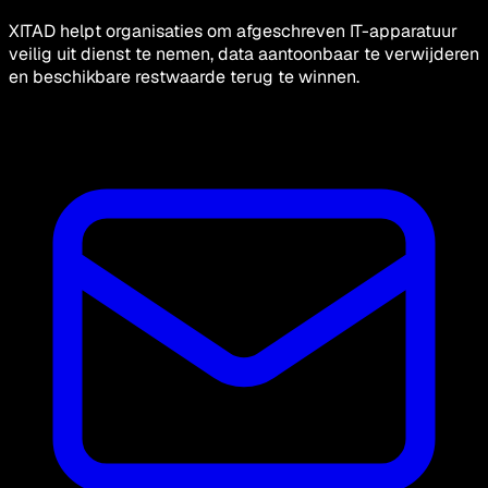
XITAD helpt organisaties om afgeschreven IT-apparatuur
veilig uit dienst te nemen, data aantoonbaar te verwijderen
en beschikbare restwaarde terug te winnen.