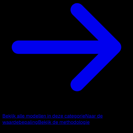
Bekijk alle modellen in deze categorie
Naar de
waardebepaling
Bekijk de methodologie