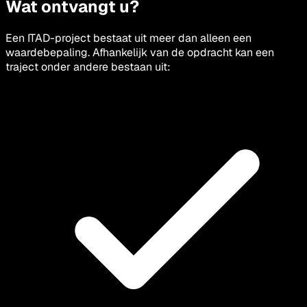
Wat ontvangt u?
Een ITAD-project bestaat uit meer dan alleen een
waardebepaling. Afhankelijk van de opdracht kan een
traject onder andere bestaan uit: