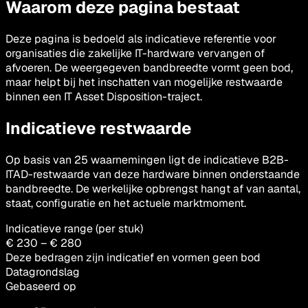
Waarom deze pagina bestaat
Deze pagina is bedoeld als indicatieve referentie voor
organisaties die zakelijke IT-hardware vervangen of
afvoeren. De weergegeven bandbreedte vormt geen bod,
maar helpt bij het inschatten van mogelijke restwaarde
binnen een IT Asset Disposition-traject.
Indicatieve restwaarde
Op basis van 25 waarnemingen ligt de indicatieve B2B-
ITAD-restwaarde van deze hardware binnen onderstaande
bandbreedte. De werkelijke opbrengst hangt af van aantal,
staat, configuratie en het actuele marktmoment.
Indicatieve range (per stuk)
€ 230 – € 280
Deze bedragen zijn indicatief en vormen geen bod
Datagrondslag
Gebaseerd op