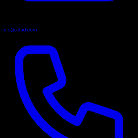
info@xitad.com