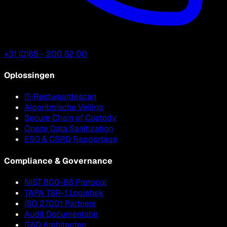
+31 (0)85 - 200 62 00
Oplossingen
IT-Restwaardescan
Algoritmische Veiling
Secure Chain of Custody
Onsite Data Sanitization
ESG & CSRD Rapportage
Compliance & Governance
NIST 800-88 Protocol
TAPA TSR-1 Logistiek
ISO 27001 Partners
Audit Documentatie
ITAD Architecten