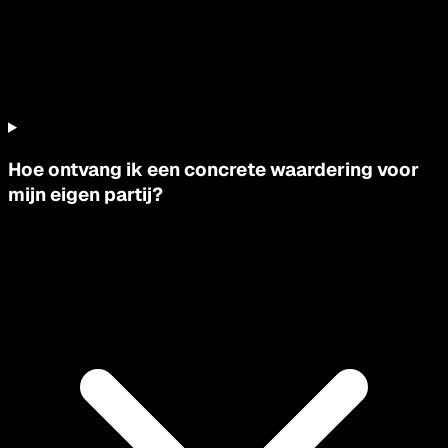
Hoe ontvang ik een concrete waardering voor
mijn eigen partij?