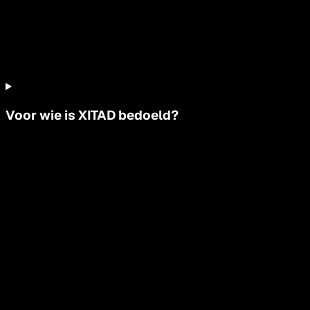
Voor wie is XITAD bedoeld?