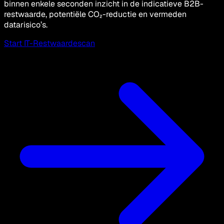
binnen enkele seconden inzicht in de indicatieve B2B-
restwaarde, potentiële CO₂-reductie en vermeden
datarisico’s.
Start IT-Restwaardescan