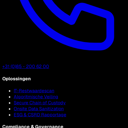
+31 (0)85 - 200 62 00
Oplossingen
IT-Restwaardescan
Algoritmische Veiling
Secure Chain of Custody
Onsite Data Sanitization
ESG & CSRD Rapportage
Compliance & Governance