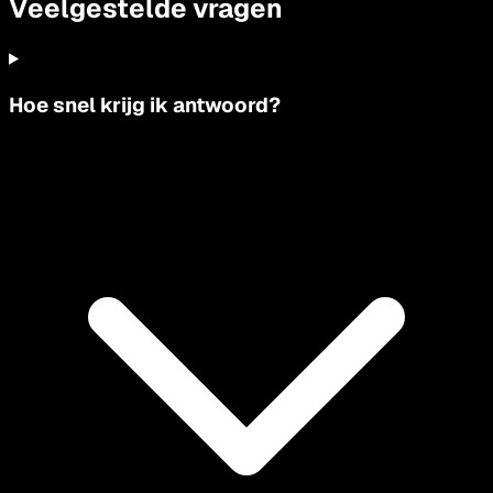
Veelgestelde vragen
Hoe snel krijg ik antwoord?