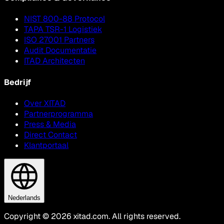
NIST 800-88 Protocol
TAPA TSR-1 Logistiek
ISO 27001 Partners
Audit Documentatie
ITAD Architecten
Bedrijf
Over XITAD
Partnerprogramma
Press & Media
Direct Contact
Klantportaal
Nederlands
Copyright © 2026 xitad.com. All rights reserved.