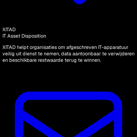
XITAD
IT Asset Disposition
XITAD helpt organisaties om afgeschreven IT-apparatuur
veilig uit dienst te nemen, data aantoonbaar te verwijderen
en beschikbare restwaarde terug te winnen.