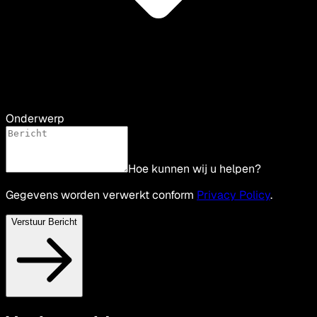
Onderwerp
Hoe kunnen wij u helpen?
Gegevens worden verwerkt conform
Privacy Policy
.
Verstuur Bericht