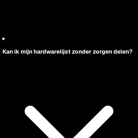
Kan ik mijn hardwarelijst zonder zorgen delen?