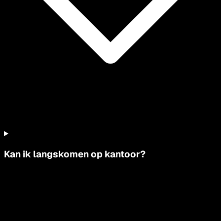
Kan ik langskomen op kantoor?