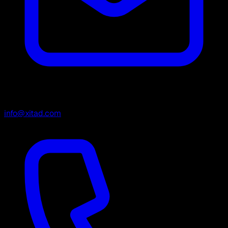
info@xitad.com