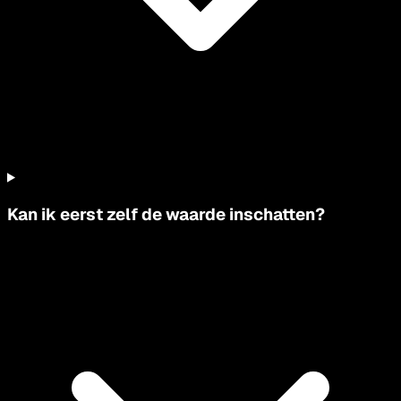
Kan ik eerst zelf de waarde inschatten?