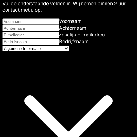
Vul de onderstaande velden in. Wij nemen binnen 2 uur
contact met u op.
Voornaam
Achternaam
Zakelijk E-mailadres
Bedrijfsnaam