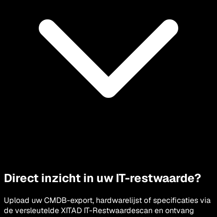
Direct inzicht in uw IT-restwaarde?
Upload uw CMDB-export, hardwarelijst of specificaties via
de versleutelde XITAD IT-Restwaardescan en ontvang