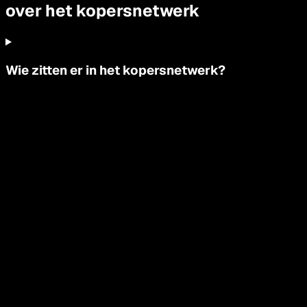
over het kopersnetwerk
Wie zitten er in het kopersnetwerk?