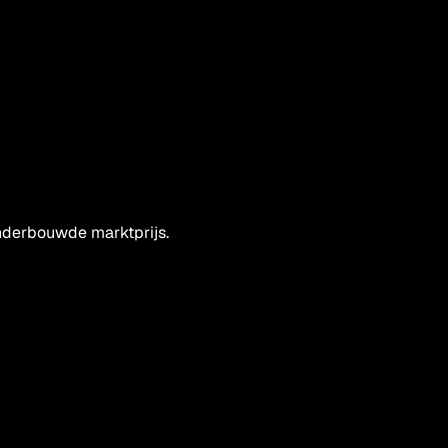
onderbouwde marktprijs.