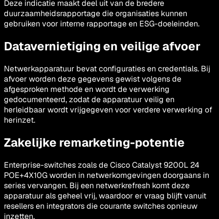
Deze indicatie maakt deel uit van de bredere
duurzaamheidsrapportage die organisaties kunnen
gebruiken voor interne rapportage en ESG-doeleinden.
Datavernietiging en veilige afvoer
Netwerkapparatuur bevat configuraties en credentials. Bij
afvoer worden deze gegevens gewist volgens de
afgesproken methode en wordt de verwerking
gedocumenteerd, zodat de apparatuur veilig en
herleidbaar wordt vrijgegeven voor verdere verwerking of
herinzet.
Zakelijke remarketing-potentie
Enterprise-switches zoals de Cisco Catalyst 9200L 24
POE+4X10G worden in netwerkomgevingen doorgaans in
series vervangen. Bij een netwerkrefresh komt deze
apparatuur als geheel vrij, waardoor er vraag blijft vanuit
resellers en integrators die courante switches opnieuw
inzetten.