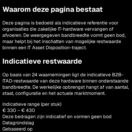
Waarom deze pagina bestaat
Deze pagina is bedoeld als indicatieve referentie voor
organisaties die zakelijke IT-hardware vervangen of
afvoeren. De weergegeven bandbreedte vormt geen bod,
maar helpt bij het inschatten van mogelijke restwaarde
binnen een IT Asset Disposition-traject.
Indicatieve restwaarde
Op basis van 24 waarnemingen ligt de indicatieve B2B-
ITAD-restwaarde van deze hardware binnen onderstaande
bandbreedte. De werkelijke opbrengst hangt af van aantal,
staat, configuratie en het actuele marktmoment.
Indicatieve range (per stuk)
€ 330 – € 430
Deze bedragen zijn indicatief en vormen geen bod
Datagrondslag
Gebaseerd op