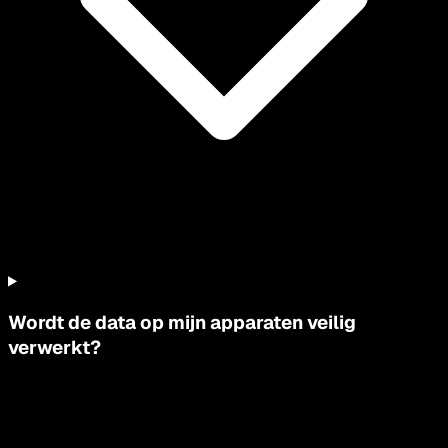
Wordt de data op mijn apparaten veilig
verwerkt?