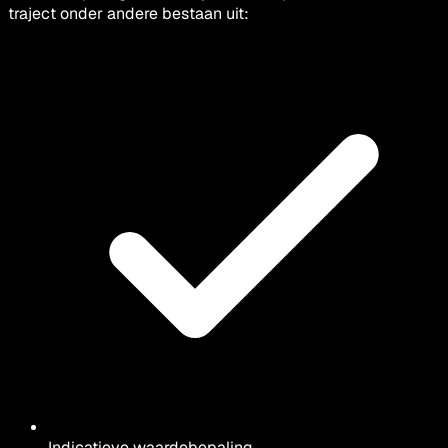
traject onder andere bestaan uit:
Indicatieve waardebepaling