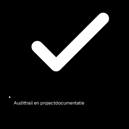
Audittrail en projectdocumentatie