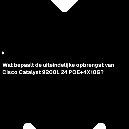
Wat bepaalt de uiteindelijke opbrengst van
Cisco Catalyst 9200L 24 POE+4X10G?