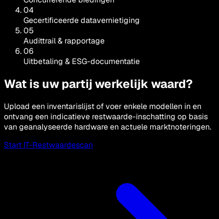
04
Gecertificeerde datavernietiging
05
Audittrail & rapportage
06
Uitbetaling & ESG-documentatie
Wat is uw partij werkelijk waard?
Upload een inventarislijst of voer enkele modellen in en
ontvang een indicatieve restwaarde-inschatting op basis
van geanalyseerde hardware en actuele marktnoteringen.
Start IT-Restwaardescan