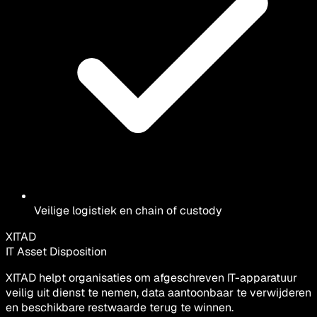
Veilige logistiek en chain of custody
XITAD
IT Asset Disposition
XITAD helpt organisaties om afgeschreven IT-apparatuur
veilig uit dienst te nemen, data aantoonbaar te verwijderen
en beschikbare restwaarde terug te winnen.