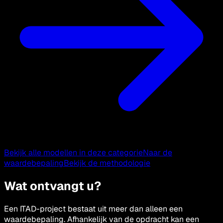
Bekijk alle modellen in deze categorie
Naar de
waardebepaling
Bekijk de methodologie
Wat ontvangt u?
Een ITAD-project bestaat uit meer dan alleen een
waardebepaling. Afhankelijk van de opdracht kan een