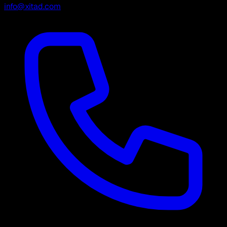
info@xitad.com