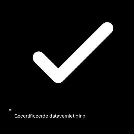
Gecertificeerde datavernietiging