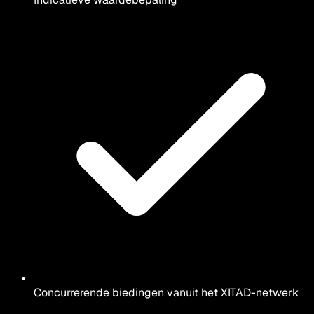
Concurrerende biedingen vanuit het XITAD-netwerk