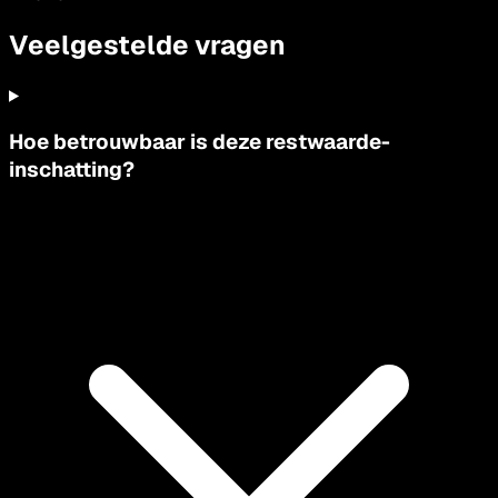
Veelgestelde vragen
Hoe betrouwbaar is deze restwaarde-
inschatting?